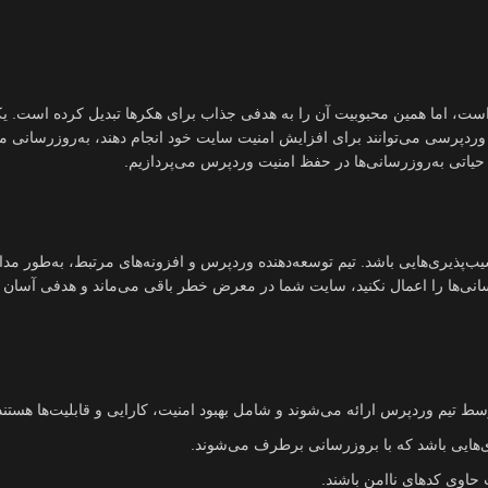
ست، اما همین محبوبیت آن را به هدفی جذاب برای هکرها تبدیل کرده است. یک
 وردپرسی می‌توانند برای افزایش امنیت سایت خود انجام دهند، به‌روزرسانی م
حیاتی به‌روزرسانی‌ها در حفظ امنیت وردپرس می‌پردازیم.
سیب‌پذیری‌هایی باشد. تیم توسعه‌دهنده وردپرس و افزونه‌های مرتبط، به‌طور مدا
رسانی‌ها را اعمال نکنید، سایت شما در معرض خطر باقی می‌ماند و هدفی آسان ب
ط تیم وردپرس ارائه می‌شوند و شامل بهبود امنیت، کارایی و قابلیت‌ها هستند
هایی باشد که با بروزرسانی برطرف می‌شوند.
حاوی کدهای ناامن باشند.