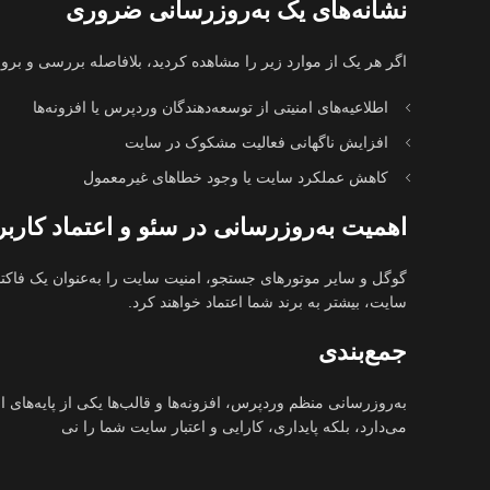
نشانه‌های یک به‌روزرسانی ضروری
اگر هر یک از موارد زیر را مشاهده کردید، بلافاصله بررسی و بروز
اطلاعیه‌های امنیتی از توسعه‌دهندگان وردپرس یا افزونه‌ها
افزایش ناگهانی فعالیت مشکوک در سایت
کاهش عملکرد سایت یا وجود خطاهای غیرمعمول
اهمیت به‌روزرسانی در سئو و اعتماد کاربر
گوگل و سایر موتورهای جستجو، امنیت سایت را به‌عنوان یک فاکتور
سایت، بیشتر به برند شما اعتماد خواهند کرد.
جمع‌بندی
به‌روزرسانی منظم وردپرس، افزونه‌ها و قالب‌ها یکی از پایه‌های 
می‌دارد، بلکه پایداری، کارایی و اعتبار سایت شما را نی