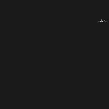
استفاده