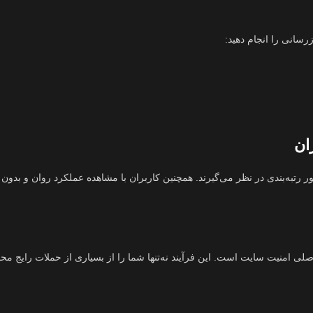
رسانی را انجام دهید:
ان
 رتبه‌بندی در نظر می‌گیرند. همچنین کاربران با مشاهده عملکرد روان و بدون
اصلی امنیت سایت است. این فرآیند نه‌تنها شما را از بسیاری از حملات رایج م