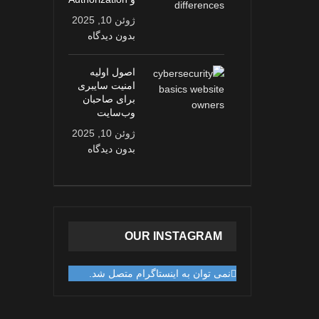
ژوئن 10, 2025
بدون دیدگاه
اصول اولیه
امنیت سایبری
برای صاحبان
وب‌سایت
ژوئن 10, 2025
بدون دیدگاه
OUR INSTAGRAM
نمی توان به اینستاگرام متصل شد.