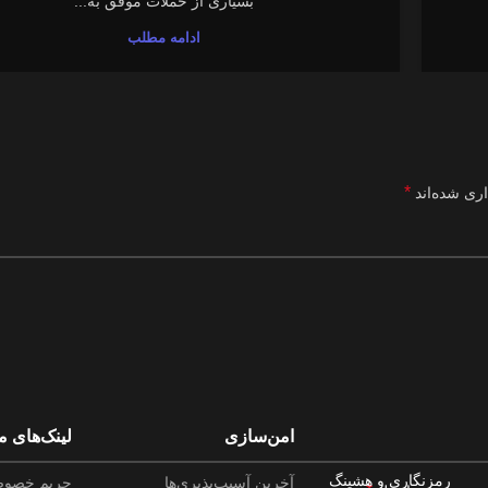
بسیاری از حملات موفق به...
ادامه مطلب
*
اری شده‌اند
امن‌سازی
لینک‌های م
رمزنگاری و هشینگ
آخرین آسیب‌پذیری‌ها
حریم خصو