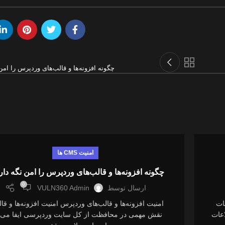
چگونه افزونه‌ها و قالب‌های وردپرس را امن
امنیت CMS ها
چگونه افزونه‌ها و قالب‌های وردپرس را امن نگه دار
0
ارسال توسط
VULN360 Admin
ات
امنیت افزونه‌ها و قالب‌های وردپرس امنیت افزونه‌ها و قال
اعات
نقش مهمی در محافظت از کل سایت وردپرسی ایفا می‌ک