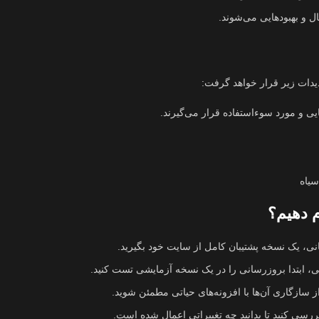
ل و بهبودهایی می‌شوند.
دات زیر قرار خواهد گرفت:
ی و مورد سوءاستفاده قرار می‌گیرند.
سیاه
م دهیم؟
ی، یک نسخه پشتیبان کامل از سایت خود بگیرید.
ی، ابتدا بروزرسانی را در یک نسخه آزمایشی تست کنید.
ز سازگاری آن‌ها با افزونه‌های حیاتی مطمئن شوید.
رسی کنید تا بدانید چه تغییراتی اعمال شده است.