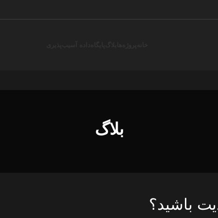
خانه
پروژه‌ها
بلاگ
پایگاه‌داده آسیب‌پذیری
بلاگ
یت باشید؟