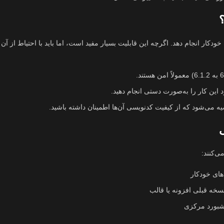
؟
دکار انجام دهد. اگرچه این قابلیت بسیار مفید است، اما باید با احتیاط از آن 
صیه می‌شود که از کیفیت کدنویسی آن‌ها اطمینان داشته باشید.
ی
ی‌کنند:
های خودکار
خه قبلی افزونه یا قالب
شبورد مرکزی