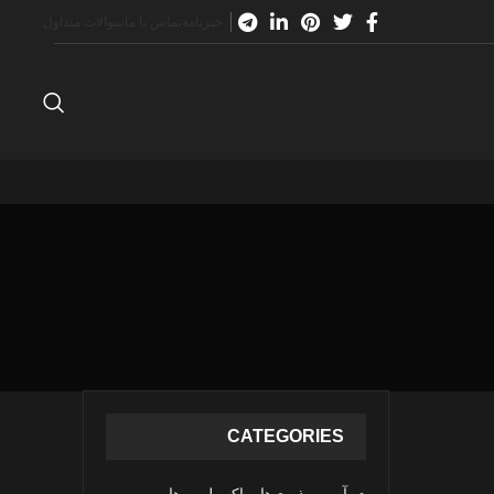
خبرنامه
تماس با ما
سوالات متداول
CATEGORIES