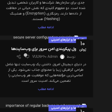
جدی برای سازمان‌ها، شرکت‌ها و کاربران شخصی تبدیل
شده است. دو مفهوم کلیدی که نقش حیاتی در حفاظت
از داده‌ها دارند، رمزنگاری (Encryption) و هشینگ
(Hashing) هستند.
ادامه مطلب
تکنیک‌ها و ابزارهای امنیتی
10
اصول پیکربندی امن سرور برای وب‌سایت‌ها
ژوئن
0
توسط
VULN360 Admin
در دنیای دیجیتال امروز، داشتن یک وب‌سایت تنها شامل
طراحی گرافیکی زیبا یا محتوای جذاب نمی‌شود. یکی از
اساسی‌ترین مؤلفه‌هایی که موفقیت هر وب‌سایتی را
تضمین می‌کند، امنیت سرور است.
ادامه مطلب
تکنیک‌ها و ابزارهای امنیتی