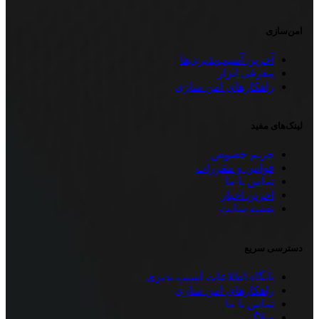
امن‌سازی
آخرین آسیب‌پذیری‌ها
معرفی ابزار
راهکار‌های امن سازی
لینک‌های مفید
حریم خصوص
قوانین و مقررات
تماس با ما
اخرین اخبار
نقشه سایت
دسترسی سریع
پایگاه اطلاعات آسیب پذیری
راهکار‌های امن سازی
تماس با ما
وبلاگ