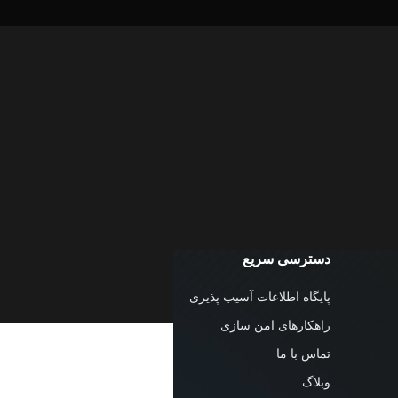
دسترسی سریع
پایگاه اطلاعات آسیب پذیری
راهکار‌های امن سازی
تماس با ما
وبلاگ