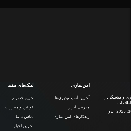
امن‌سازی
لینک‌های مفید
ری و هشینگ در
آخرین آسیب‌پذیری‌ها
حریم خصوص
اطلاعات
معرفی ابزار
قوانین و مقررات
بدون
راهکار‌های امن سازی
تماس با ما
اخرین اخبار